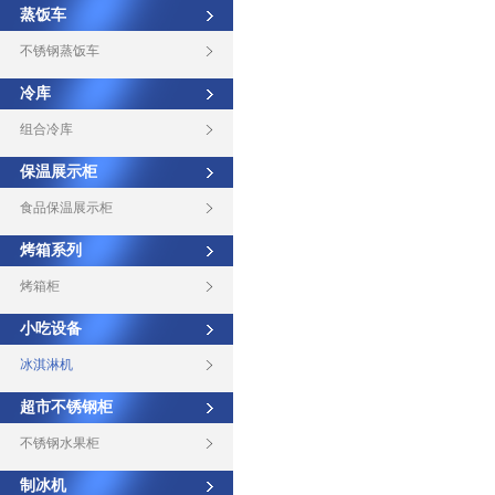
蒸饭车
不锈钢蒸饭车
冷库
组合冷库
保温展示柜
食品保温展示柜
烤箱系列
烤箱柜
小吃设备
冰淇淋机
超市不锈钢柜
不锈钢水果柜
制冰机